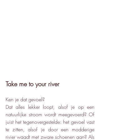
Take me to your river
Ken je dat gevoel? 
Dat alles lekker loopt, alsof je op een 
natuurlijke stroom wordt meegevoerd? Of 
juist het tegenovergestelde: het gevoel vast 
te zitten, alsof je door een modderige 
rivier waadt met zware schoenen aan? Als 