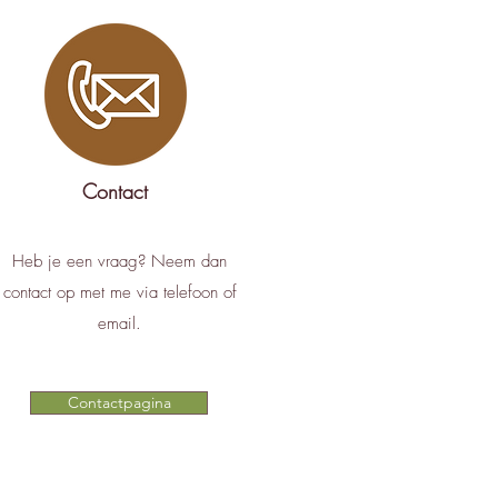
Contact
Heb je een vraag? Neem dan
contact op met me via telefoon of
email.
Contactpagina