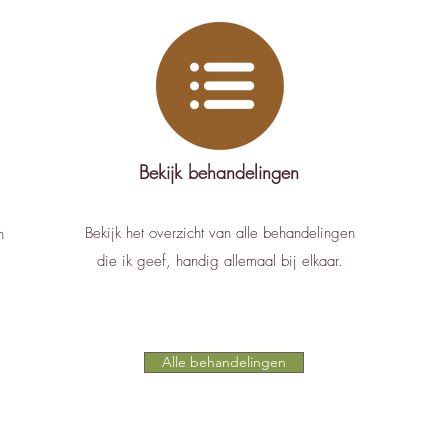
Bekijk behandelingen
Bekijk het overzicht van alle behandelingen
n
die ik geef, handig allemaal bij elkaar.
Alle behandelingen