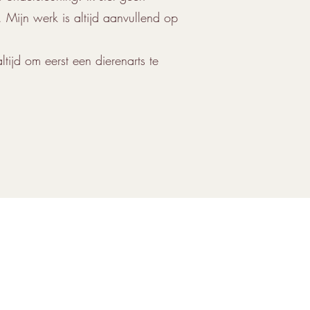
Mijn werk is altijd aanvullend op
tijd om eerst een dierenarts te