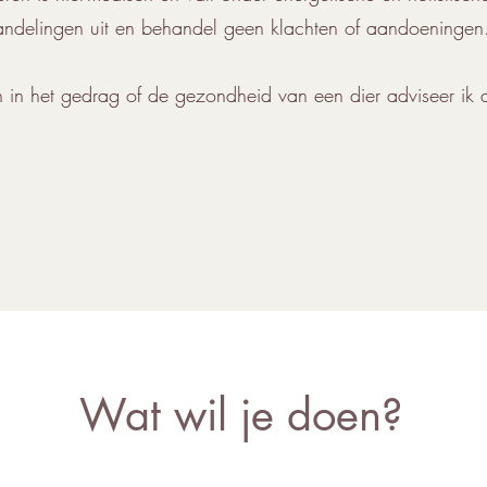
ndelingen uit en behandel geen klachten of aandoeningen. 
en in het gedrag of de gezondheid van een dier adviseer ik al
Wat wil je doen?